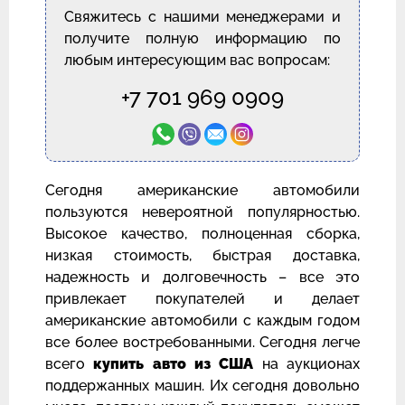
Свяжитесь с нашими менеджерами и
получите полную информацию по
любым интересующим вас вопросам:
+7 701 969 0909
Сегодня американские автомобили
пользуются невероятной популярностью.
Высокое качество, полноценная сборка,
низкая стоимость, быстрая доставка,
надежность и долговечность – все это
привлекает покупателей и делает
американские автомобили с каждым годом
все более востребованными. Сегодня легче
всего
купить авто из США
на аукционах
поддержанных машин. Их сегодня довольно