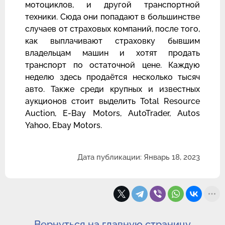
мотоциклов, и другой транспортной
техники. Сюда они попадают в большинстве
случаев от страховых компаний, после того,
как выплачивают страховку бывшим
владельцам машин и хотят продать
транспорт по остаточной цене. Каждую
неделю здесь продаётся несколько тысяч
авто. Также среди крупных и известных
аукционов стоит выделить Total Resource
Auction, E-Bay Motors, AutoTrader, Autos
Yahoo, Ebay Motors.
Дата публикации: Январь 18, 2023
Вернуться на главную страницу