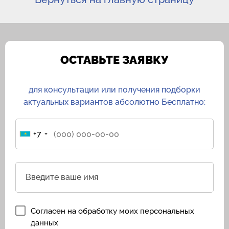
ОСТАВЬТЕ ЗАЯВКУ
для консультации или получения подборки
актуальных вариантов абсолютно Бесплатно:
+7
Введите ваше имя
Согласен на обработку моих персональных
данных