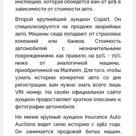
инспекцию, которая обойдется вам от 90$ в
зависимости от стоимости авто.
Второй крупнейший аукцион Copart. Он
специализируется на продаже аварийных
авто. Машины сюда попадают от страховых
компаний или банков. Стоимость
автомобилей с незначительными
повреждениями, как правило, на 50% - 70%
ниже от аналогичной машины,
приобретенной на Manheim. Для того, чтобы
узнать историю конкретно авто со дня
регистрации, вам нужно знать всего лишь
VIN номер. На своём официальном сайте
аукцион предоставляет краткое описание и
фотографии автомобиля.
Не менее крупный аукцион Insurance Auto
Auctions ведет свою историю с 1982 года.
Он занимается продажей битых машин,