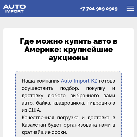
+7 701 969 0909
Где можно купить авто в
Америке: крупнейшие
аукционы
Наша компания
Auto Import KZ
готова
осуществить подбор, покупку и
доставку любого выбранного вами
авто, байка, квадроцикла, гидроцикла
из США.
Качественная погрузка и доставка в
Казахстан будет организована нами в
кратчайшие сроки.