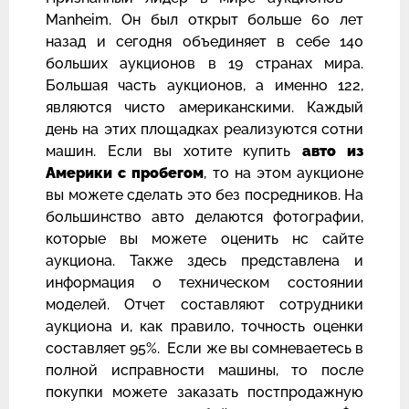
Manheim. Он был открыт больше 60 лет
назад и сегодня объединяет в себе 140
больших аукционов в 19 странах мира.
Большая часть аукционов, а именно 122,
являются чисто американскими. Каждый
день на этих площадках реализуются сотни
машин. Если вы хотите купить
авто из
Америки с пробегом
, то на этом аукционе
вы можете сделать это без посредников. На
большинство авто делаются фотографии,
которые вы можете оценить нс сайте
аукциона. Также здесь представлена и
информация о техническом состоянии
моделей. Отчет составляют сотрудники
аукциона и, как правило, точность оценки
составляет 95%. Если же вы сомневаетесь в
полной исправности машины, то после
покупки можете заказать постпродажную